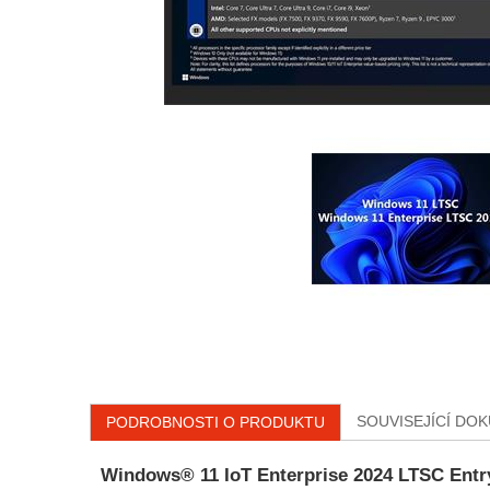
SOUVISEJÍCÍ DO
PODROBNOSTI O PRODUKTU
Windows® 11 IoT Enterprise 2024 LTSC Entr