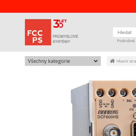
Podrobné 
Všechny kategorie
Hlavní str