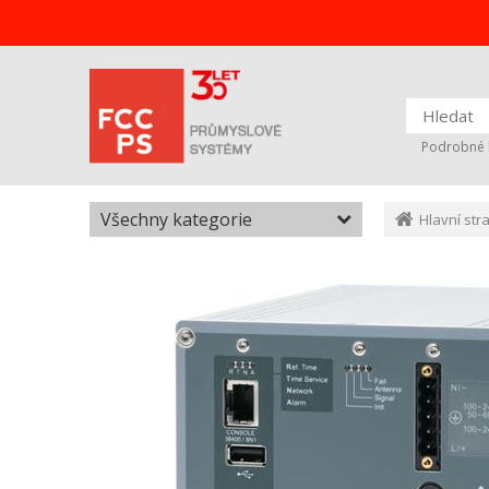
Podrobné 
Všechny kategorie
Hlavní str