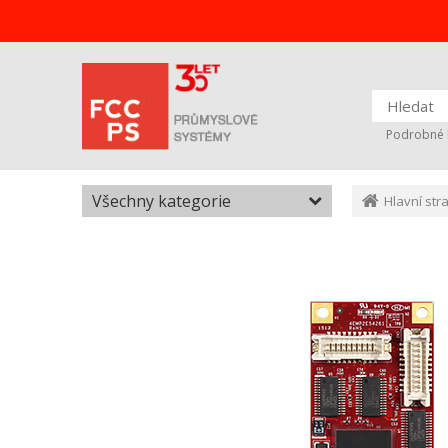
Podrobné 
Všechny kategorie
Hlavní str