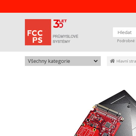
Podrobné 
Všechny kategorie
Hlavní str