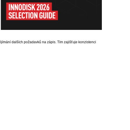
ijímání dalších požadavků na zápis. Tím zajišťuje konzistenci