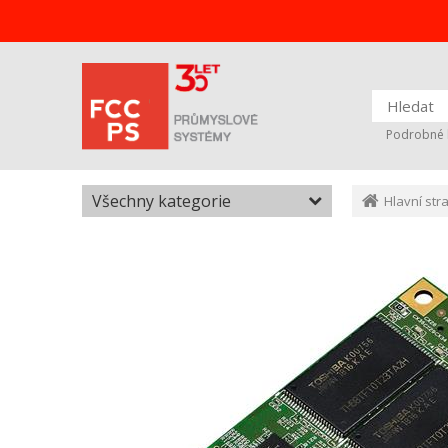
Podrobné 
Všechny kategorie
Hlavní str