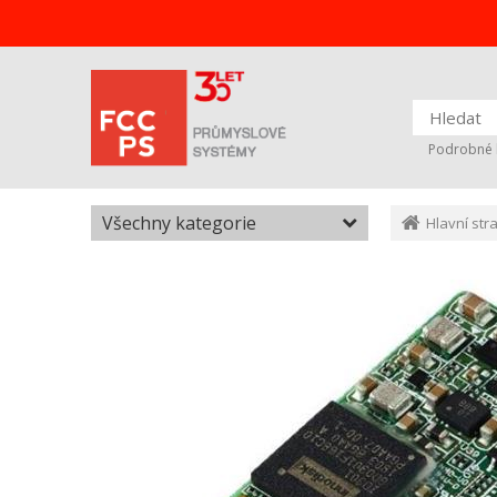
Podrobné 
Všechny kategorie
Hlavní str