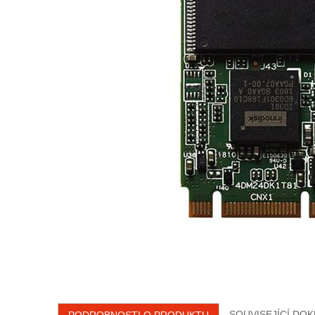
SOUVISEJÍCÍ DO