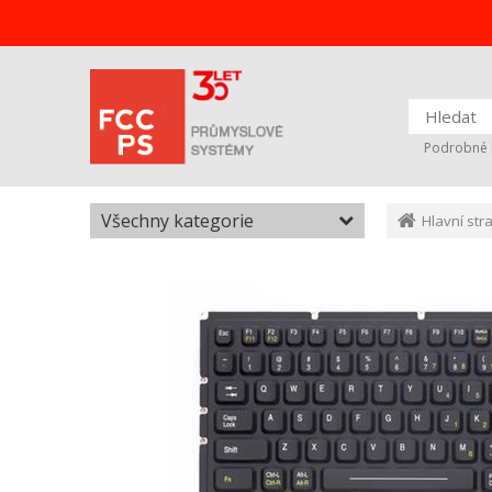
Podrobné 
Všechny kategorie
Hlavní str