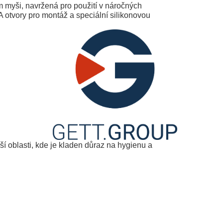
myši, navržená pro použití v náročných
 otvory pro montáž a speciální silikonovou
ší oblasti, kde je kladen důraz na hygienu a