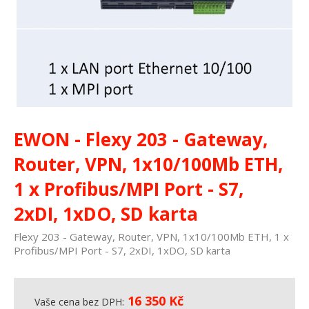
EWON - Flexy 203 - Gateway,
Router, VPN, 1x10/100Mb ETH,
1 x Profibus/MPI Port - S7,
2xDI, 1xDO, SD karta
Flexy 203 - Gateway, Router, VPN, 1x10/100Mb ETH, 1 x
Profibus/MPI Port - S7, 2xDI, 1xDO, SD karta
16 350
Kč
Vaše cena bez DPH