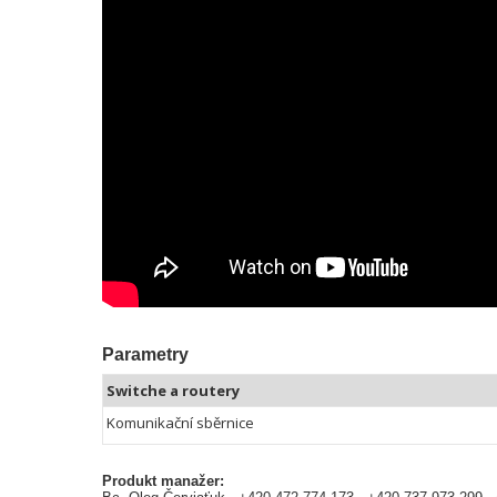
Parametry
Switche a routery
Komunikační sběrnice
Produkt manažer: