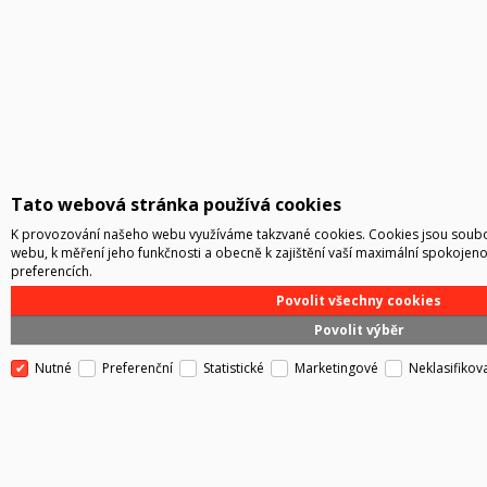
Tato webová stránka používá cookies
K provozování našeho webu využíváme takzvané cookies. Cookies jsou soubo
webu, k měření jeho funkčnosti a obecně k zajištění vaší maximální spokojeno
preferencích.
Povolit všechny cookies
Povolit výběr
Nutné
Preferenční
Statistické
Marketingové
Neklasifikov