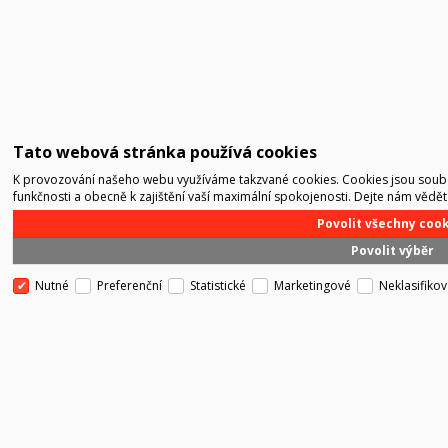
Tato webová stránka používá cookies
K provozování našeho webu využíváme takzvané cookies. Cookies jsou soubo
funkčnosti a obecně k zajištění vaší maximální spokojenosti. Dejte nám vědět
Povolit všechny coo
Povolit výběr
Nutné
Preferenční
Statistické
Marketingové
Neklasifiko