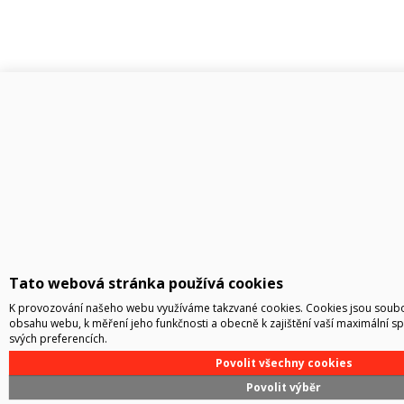
Tato webová stránka používá cookies
K provozování našeho webu využíváme takzvané cookies. Cookies jsou soubor
obsahu webu, k měření jeho funkčnosti a obecně k zajištění vaší maximální s
svých preferencích.
Povolit všechny cookies
Povolit výběr