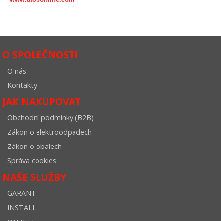
O SPOLEČNOSTI
O nás
Kontakty
JAK NAKUPOVAT
Obchodní podmínky (B2B)
Zákon o elektroodpadech
Zákon o obalech
Správa cookies
NAŠE SLUŽBY
GARANT
INSTALL