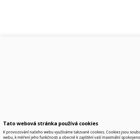
Tato webová stránka používá cookies
K provozování našeho webu využíváme takzvané cookies. Cookies jsou soubo
webu, k měření jeho funkčnosti a obecně k zajištění vaší maximální spokojeno