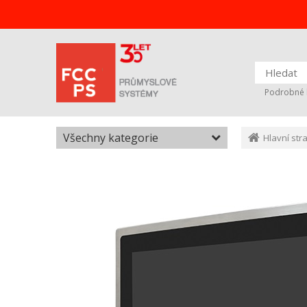
Podrobné 
Všechny kategorie
Hlavní str