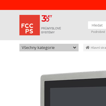
Podrobné 
Všechny kategorie
Hlavní str