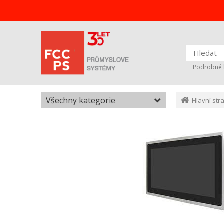
Podrobné 
Všechny kategorie
Hlavní str