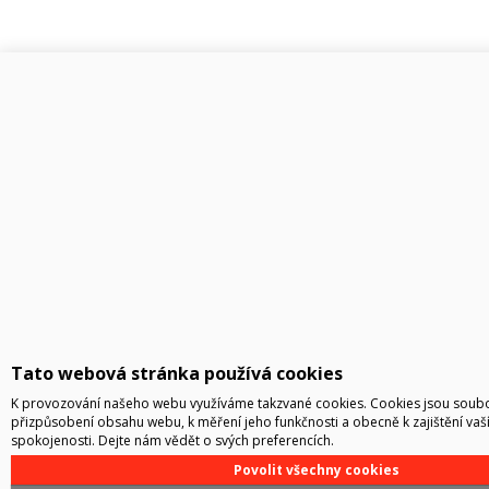
Tato webová stránka používá cookies
K provozování našeho webu využíváme takzvané cookies. Cookies jsou soubor
přizpůsobení obsahu webu, k měření jeho funkčnosti a obecně k zajištění vaš
spokojenosti. Dejte nám vědět o svých preferencích.
Povolit všechny cookies