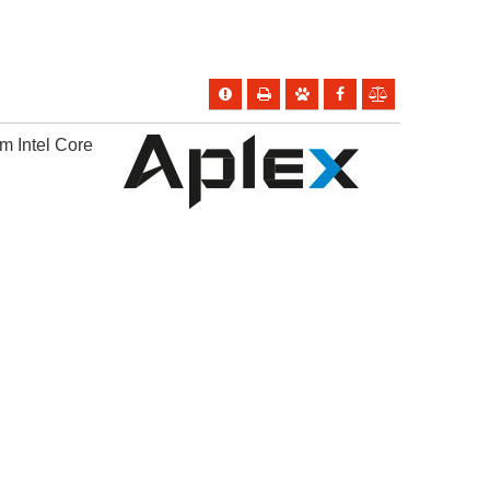
m Intel Core