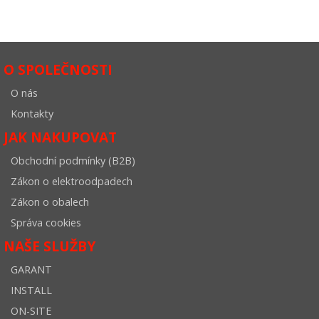
O SPOLEČNOSTI
O nás
Kontakty
JAK NAKUPOVAT
Obchodní podmínky (B2B)
Zákon o elektroodpadech
Zákon o obalech
Správa cookies
NAŠE SLUŽBY
GARANT
INSTALL
ON-SITE