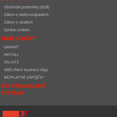
Obchodní podmínky (B2B)
Zákon o elektroodpadech
Zákon o obalech
Správa cookies
NAŠE SLUŽBY
GARANT
INSTALL
ON-SITE
NBD (Next business day)
BEZPLATNÉ ZÁPŮJČKY
FCC PRŮMYSLOVÉ
SYSTÉMY