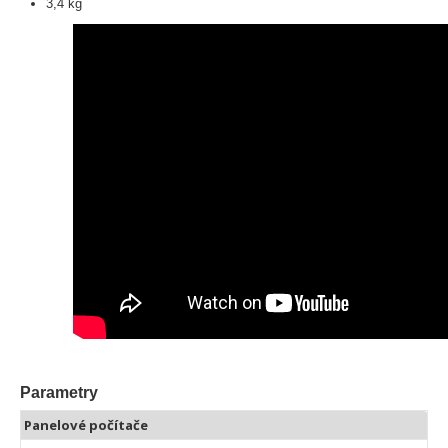
3,4 kg
Parametry
Panelové počítače