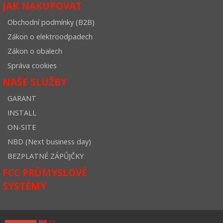
JAK NAKUPOVAT
Obchodní podmínky (B2B)
Zákon o elektroodpadech
Zákon o obalech
Správa cookies
NAŠE SLUŽBY
GARANT
INSTALL
ON-SITE
NBD (Next business day)
BEZPLATNÉ ZÁPŮJČKY
FCC PRŮMYSLOVÉ
SYSTÉMY