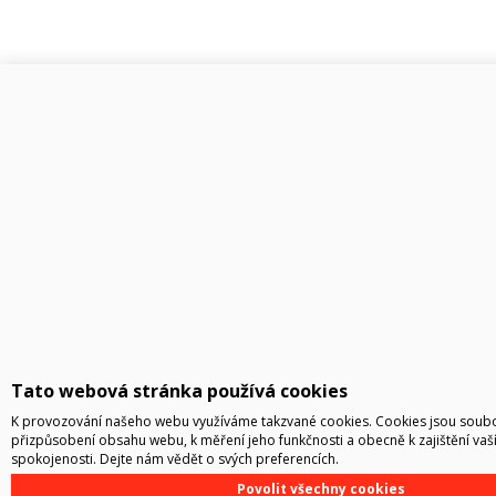
Tato webová stránka používá cookies
K provozování našeho webu využíváme takzvané cookies. Cookies jsou soubor
přizpůsobení obsahu webu, k měření jeho funkčnosti a obecně k zajištění vaš
spokojenosti. Dejte nám vědět o svých preferencích.
Povolit všechny cookies