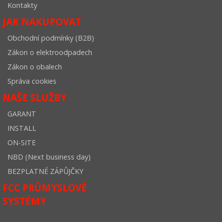
Kontakty
JAK NAKUPOVAT
Obchodní podmínky (B2B)
Zákon o elektroodpadech
Zákon o obalech
Správa cookies
NAŠE SLUŽBY
GARANT
INSTALL
ON-SITE
NBD (Next business day)
BEZPLATNÉ ZÁPŮJČKY
FCC PRŮMYSLOVÉ
SYSTÉMY