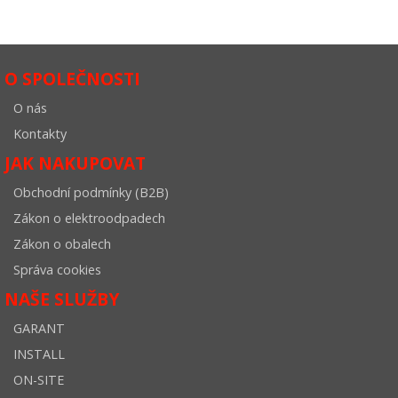
O SPOLEČNOSTI
O nás
Kontakty
JAK NAKUPOVAT
Obchodní podmínky (B2B)
Zákon o elektroodpadech
Zákon o obalech
Správa cookies
NAŠE SLUŽBY
GARANT
INSTALL
ON-SITE