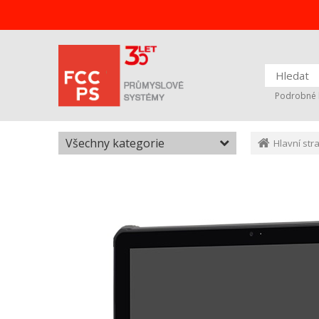
Podrobné 
Všechny kategorie
Hlavní str