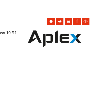
ws 10 /11