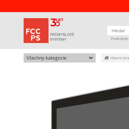
Podrobné 
Všechny kategorie
Hlavní str