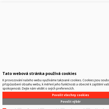
Tato webová stránka používá cookies
K provozování našeho webu využíváme takzvané cookies. Cookies jsou soubor
přizpůsobení obsahu webu, k měření jeho funkčnosti a obecně k zajištění vaš
spokojenosti. Dejte nám vědět o svých preferencích.
Povolit všechny cookies
Povolit výběr