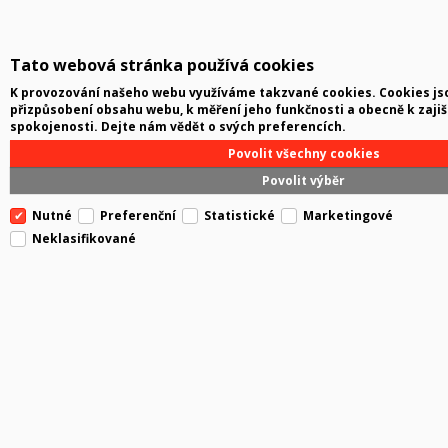
Tato webová stránka používá cookies
K provozování našeho webu využíváme takzvané cookies. Cookies jso
přizpůsobení obsahu webu, k měření jeho funkčnosti a obecně k zajiš
spokojenosti. Dejte nám vědět o svých preferencích.
Povolit všechny cookies
Povolit výběr
Nutné
Preferenční
Statistické
Marketingové
Neklasifikované