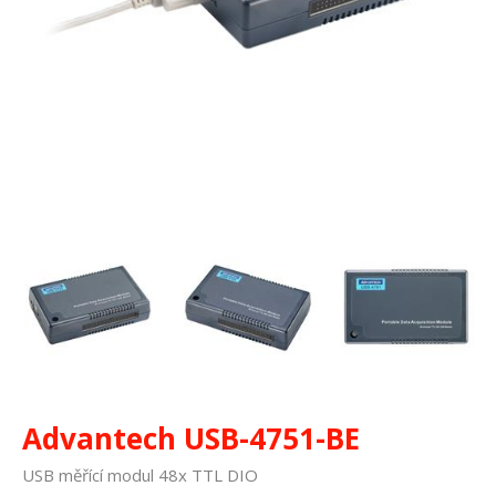
Advantech USB-4751-BE
USB měřící modul 48x TTL DIO