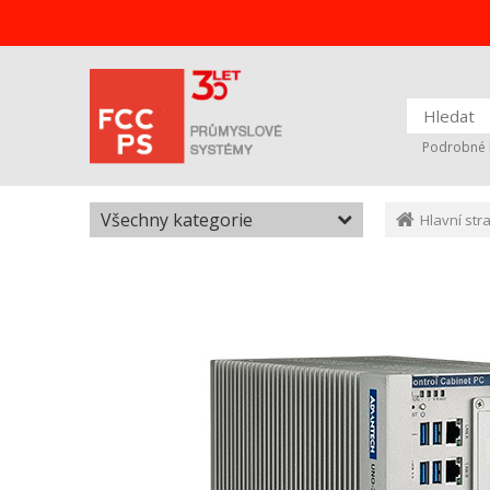
Podrobné 
Všechny kategorie
Hlavní str