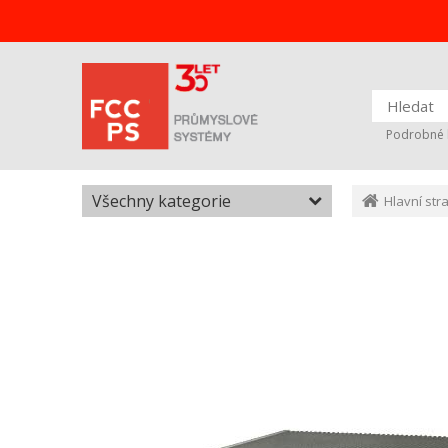
Podrobné 
Všechny kategorie
Hlavní str