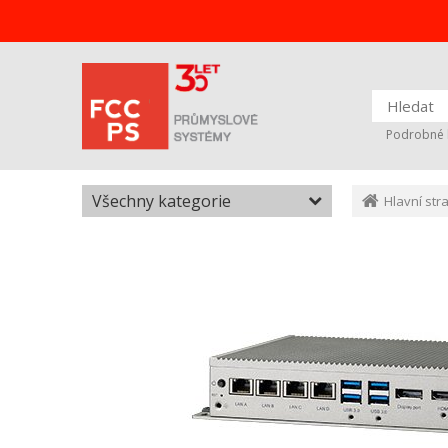
Podrobné 
Všechny kategorie
Hlavní str