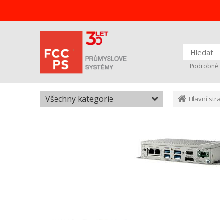
Podrobné 
Všechny kategorie
Hlavní str