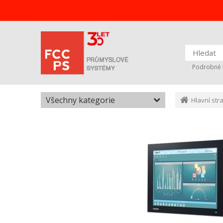
Podrobné 
Všechny kategorie
Hlavní str