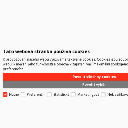
Tato webová stránka používá cookies
K provozování našeho webu využíváme takzvané cookies. Cookies jsou soubo
webu, k měření jeho funkčnosti a obecně k zajištění vaší maximální spokojeno
preferencích.
Povolit všechny cookies
Povolit výběr
Nutné
Preferenční
Statistické
Marketingové
Neklasifikov