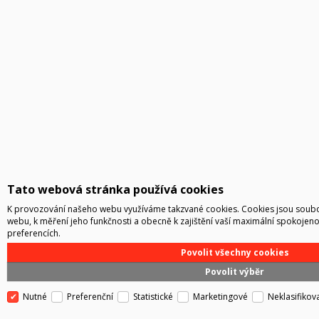
Tato webová stránka používá cookies
K provozování našeho webu využíváme takzvané cookies. Cookies jsou soubo
webu, k měření jeho funkčnosti a obecně k zajištění vaší maximální spokojeno
preferencích.
Povolit všechny cookies
Povolit výběr
Nutné
Preferenční
Statistické
Marketingové
Neklasifikov