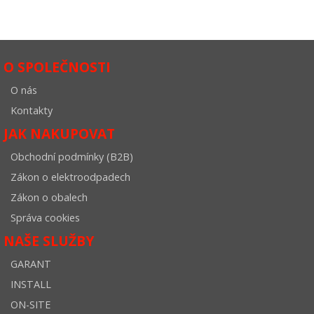
O SPOLEČNOSTI
O nás
Kontakty
JAK NAKUPOVAT
Obchodní podmínky (B2B)
Zákon o elektroodpadech
Zákon o obalech
Správa cookies
NAŠE SLUŽBY
GARANT
INSTALL
ON-SITE