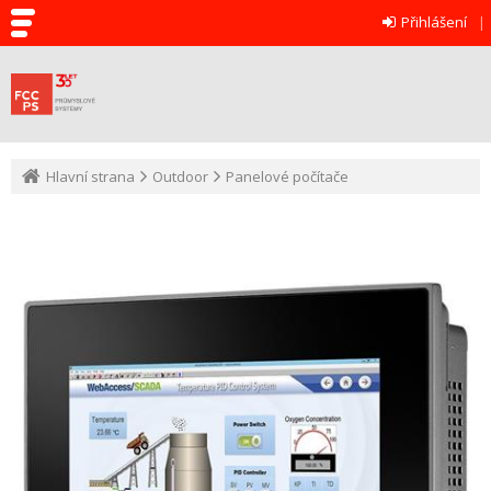
Přihlášení
Hlavní strana
Outdoor
Panelové počítače