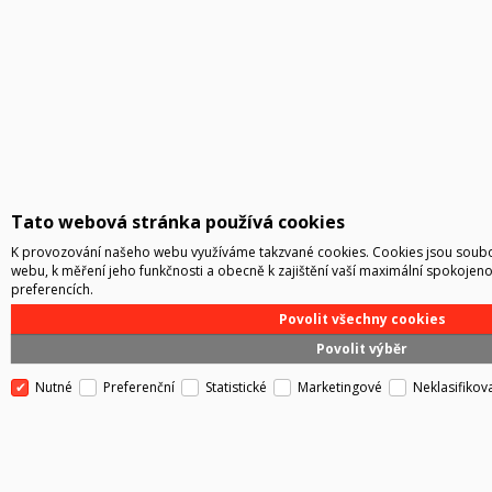
Tato webová stránka používá cookies
K provozování našeho webu využíváme takzvané cookies. Cookies jsou soubo
webu, k měření jeho funkčnosti a obecně k zajištění vaší maximální spokojeno
preferencích.
Povolit všechny cookies
Povolit výběr
Nutné
Preferenční
Statistické
Marketingové
Neklasifikov