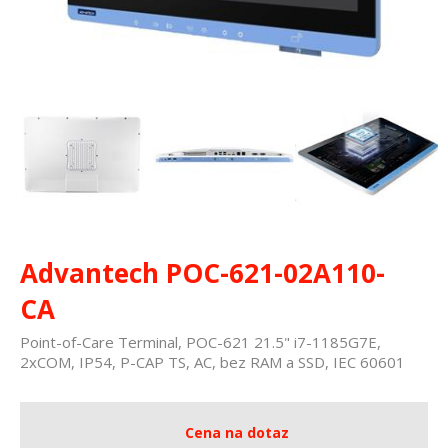
Advantech POC-621-02A110-
CA
Point-of-Care Terminal, POC-621 21.5" i7-1185G7E,
2xCOM, IP54, P-CAP TS, AC, bez RAM a SSD, IEC 60601
Cena na dotaz