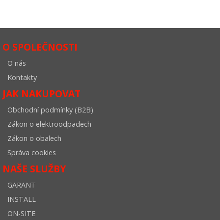
O SPOLEČNOSTI
O nás
Kontakty
JAK NAKUPOVAT
Obchodní podmínky (B2B)
Zákon o elektroodpadech
Zákon o obalech
Správa cookies
NAŠE SLUŽBY
GARANT
INSTALL
ON-SITE