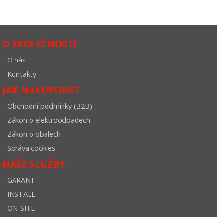
O SPOLEČNOSTI
O nás
Kontakty
JAK NAKUPOVAT
Obchodní podmínky (B2B)
Zákon o elektroodpadech
Zákon o obalech
Správa cookies
NAŠE SLUŽBY
GARANT
INSTALL
ON-SITE