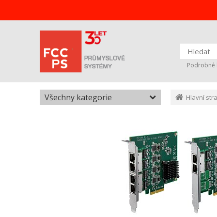
Podrobné 
Všechny kategorie
Hlavní str