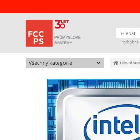
Podrobné 
Všechny kategorie
Hlavní str