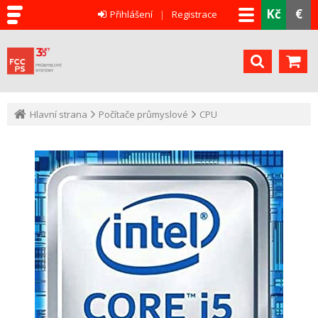
Kč
€
Přihlášení
Registrace
Hlavní strana
Počítače průmyslové
CPU