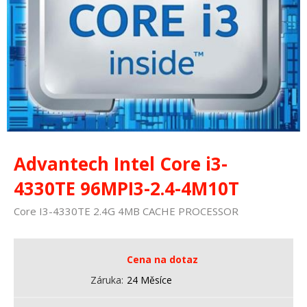
Advantech Intel Core i3-
4330TE 96MPI3-2.4-4M10T
Core I3-4330TE 2.4G 4MB CACHE PROCESSOR
Cena na dotaz
Záruka
24 Měsíce