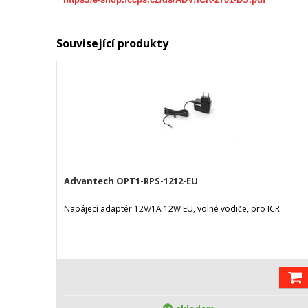
Související produkty
Advantech OPT1-RPS-1212-EU
Napájecí adaptér 12V/1A 12W EU, volné vodiče, pro ICR