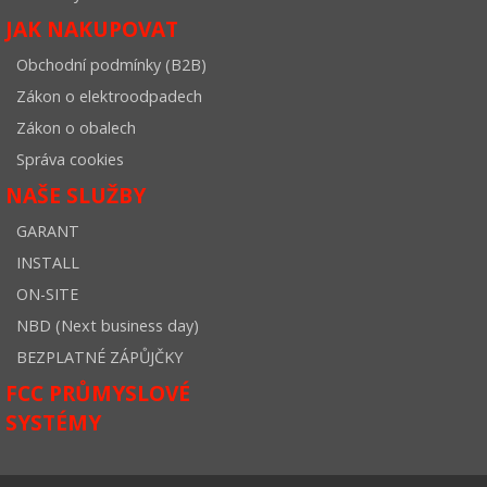
JAK NAKUPOVAT
Obchodní podmínky (B2B)
Zákon o elektroodpadech
Zákon o obalech
Správa cookies
NAŠE SLUŽBY
GARANT
INSTALL
ON-SITE
NBD (Next business day)
BEZPLATNÉ ZÁPŮJČKY
FCC PRŮMYSLOVÉ
SYSTÉMY