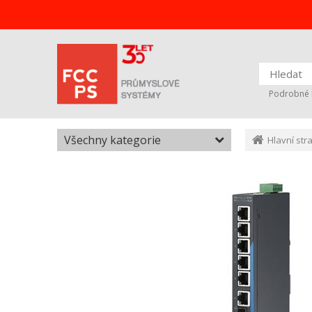
Podrobné 
Všechny kategorie
Hlavní str